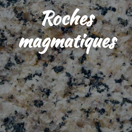
Roches
magmatiques