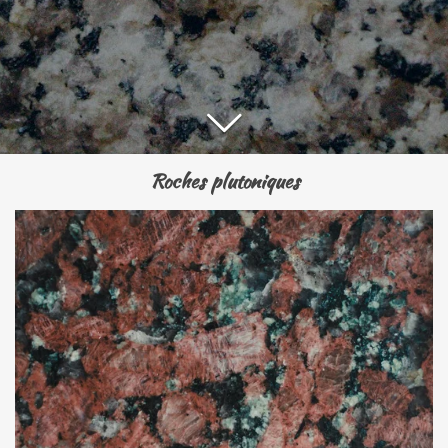
Roches plutoniques