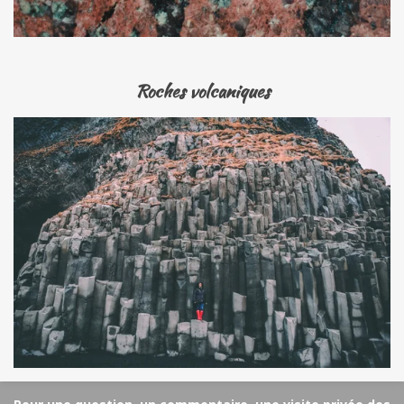
Roches volcaniques